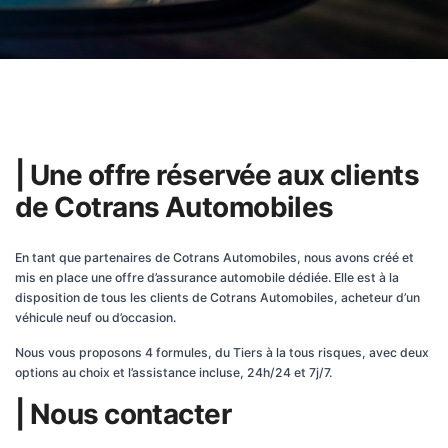
| Une offre réservée aux clients
de Cotrans Automobiles
En tant que partenaires de Cotrans Automobiles, nous avons créé et
mis en place une offre d’assurance automobile dédiée. Elle est à la
disposition de tous les clients de Cotrans Automobiles, acheteur d’un
véhicule neuf ou d’occasion.
Nous vous proposons 4 formules, du Tiers à la tous risques, avec deux
options au choix et l’assistance incluse, 24h/24 et 7j/7.
| Nous contacter