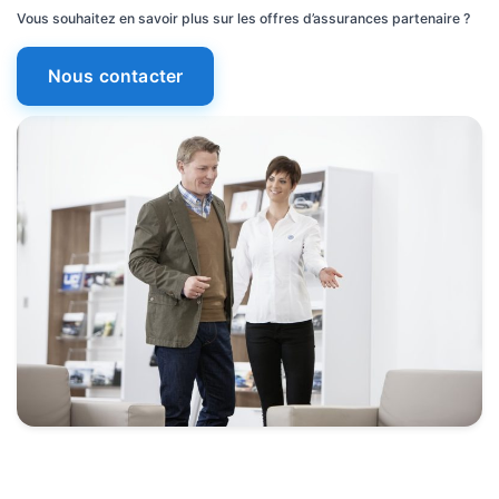
Vous souhaitez en savoir plus sur les offres d’assurances partenaire ?
Nous contacter