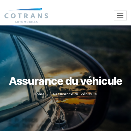
Assurance du véhicule
Home
Assurance du véhicule