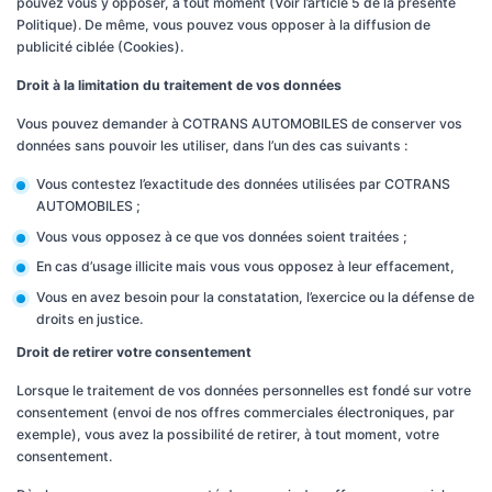
pouvez vous y opposer, à tout moment (Voir l’article 5 de la présente
Politique). De même, vous pouvez vous opposer à la diffusion de
publicité ciblée (Cookies).
Droit à la limitation du traitement de vos données
Vous pouvez demander à COTRANS AUTOMOBILES de conserver vos
données sans pouvoir les utiliser, dans l’un des cas suivants :
Vous contestez l’exactitude des données utilisées par COTRANS
AUTOMOBILES ;
Vous vous opposez à ce que vos données soient traitées ;
En cas d’usage illicite mais vous vous opposez à leur effacement,
Vous en avez besoin pour la constatation, l’exercice ou la défense de
droits en justice.
Droit de retirer votre consentement
Lorsque le traitement de vos données personnelles est fondé sur votre
consentement (envoi de nos offres commerciales électroniques, par
exemple), vous avez la possibilité de retirer, à tout moment, votre
consentement.