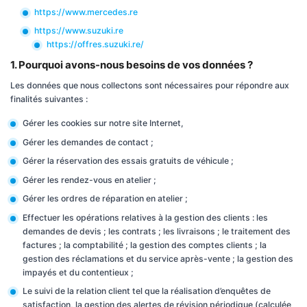
https://www.mercedes.re
https://www.suzuki.re
https://offres.suzuki.re/
1. Pourquoi avons-nous besoins de vos données ?
Les données que nous collectons sont nécessaires pour répondre aux
finalités suivantes :
Gérer les cookies sur notre site Internet,
Gérer les demandes de contact ;
Gérer la réservation des essais gratuits de véhicule ;
Gérer les rendez-vous en atelier ;
Gérer les ordres de réparation en atelier ;
Effectuer les opérations relatives à la gestion des clients : les
demandes de devis ; les contrats ; les livraisons ; le traitement des
factures ; la comptabilité ; la gestion des comptes clients ; la
gestion des réclamations et du service après-vente ; la gestion des
impayés et du contentieux ;
Le suivi de la relation client tel que la réalisation d’enquêtes de
satisfaction, la gestion des alertes de révision périodique (calculée