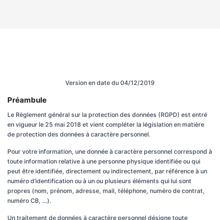
Version en date du 04/12/2019
Préambule
Le Règlement général sur la protection des données (RGPD) est entré
en vigueur le 25 mai 2018 et vient compléter la législation en matière
de protection des données à caractère personnel.
Pour votre information, une donnée à caractère personnel correspond à
toute information relative à une personne physique identifiée ou qui
peut être identifiée, directement ou indirectement, par référence à un
numéro d’identification ou à un ou plusieurs éléments qui lui sont
propres (nom, prénom, adresse, mail, téléphone, numéro de contrat,
numéro CB, …).
Un traitement de données à caractère personnel désigne toute