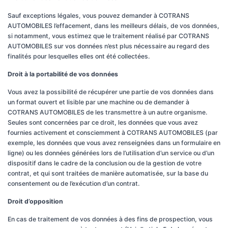
Sauf exceptions légales, vous pouvez demander à COTRANS
AUTOMOBILES l’effacement, dans les meilleurs délais, de vos données,
si notamment, vous estimez que le traitement réalisé par COTRANS
AUTOMOBILES sur vos données n’est plus nécessaire au regard des
finalités pour lesquelles elles ont été collectées.
Droit à la portabilité de vos données
Vous avez la possibilité de récupérer une partie de vos données dans
un format ouvert et lisible par une machine ou de demander à
COTRANS AUTOMOBILES de les transmettre à un autre organisme.
Seules sont concernées par ce droit, les données que vous avez
fournies activement et consciemment à COTRANS AUTOMOBILES (par
exemple, les données que vous avez renseignées dans un formulaire en
ligne) ou les données générées lors de l’utilisation d’un service ou d’un
dispositif dans le cadre de la conclusion ou de la gestion de votre
contrat, et qui sont traitées de manière automatisée, sur la base du
consentement ou de l’exécution d’un contrat.
Droit d’opposition
En cas de traitement de vos données à des fins de prospection, vous