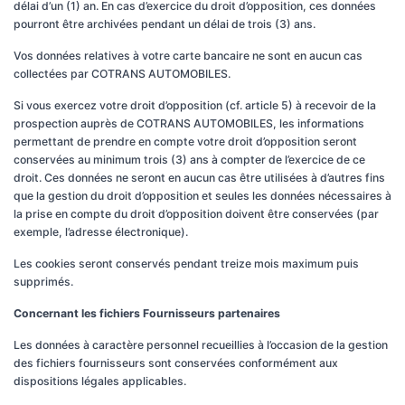
délai d’un (1) an. En cas d’exercice du droit d’opposition, ces données
pourront être archivées pendant un délai de trois (3) ans.
Vos données relatives à votre carte bancaire ne sont en aucun cas
collectées par COTRANS AUTOMOBILES.
Si vous exercez votre droit d’opposition (cf. article 5) à recevoir de la
prospection auprès de COTRANS AUTOMOBILES, les informations
permettant de prendre en compte votre droit d’opposition seront
conservées au minimum trois (3) ans à compter de l’exercice de ce
droit. Ces données ne seront en aucun cas être utilisées à d’autres fins
que la gestion du droit d’opposition et seules les données nécessaires à
la prise en compte du droit d’opposition doivent être conservées (par
exemple, l’adresse électronique).
Les cookies seront conservés pendant treize mois maximum puis
supprimés.
Concernant les fichiers Fournisseurs partenaires
Les données à caractère personnel recueillies à l’occasion de la gestion
des fichiers fournisseurs sont conservées conformément aux
dispositions légales applicables.