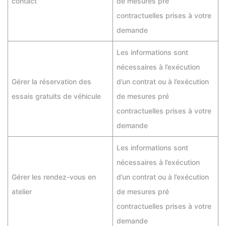
contact
de mesures pré
contractuelles prises à votre
demande
Les informations sont
nécessaires à l’exécution
Gérer la réservation des
d’un contrat ou à l’exécution
essais gratuits de véhicule
de mesures pré
contractuelles prises à votre
demande
Les informations sont
nécessaires à l’exécution
Gérer les rendez-vous en
d’un contrat ou à l’exécution
atelier
de mesures pré
contractuelles prises à votre
demande