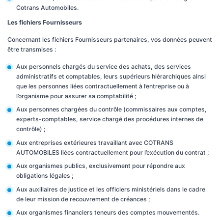
Cotrans Automobiles.
Les fichiers Fournisseurs
Concernant les fichiers Fournisseurs partenaires, vos données peuvent
être transmises :
Aux personnels chargés du service des achats, des services
administratifs et comptables, leurs supérieurs hiérarchiques ainsi
que les personnes liées contractuellement à l’entreprise ou à
l’organisme pour assurer sa comptabilité ;
Aux personnes chargées du contrôle (commissaires aux comptes,
experts-comptables, service chargé des procédures internes de
contrôle) ;
Aux entreprises extérieures travaillant avec COTRANS
AUTOMOBILES liées contractuellement pour l’exécution du contrat ;
Aux organismes publics, exclusivement pour répondre aux
obligations légales ;
Aux auxiliaires de justice et les officiers ministériels dans le cadre
de leur mission de recouvrement de créances ;
Aux organismes financiers teneurs des comptes mouvementés.