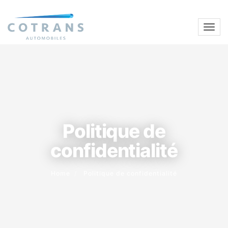
Politique de
confidentialité
Home
Politique de confidentialité