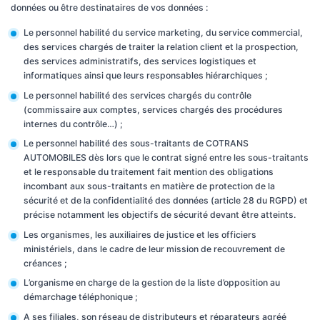
données ou être destinataires de vos données :
Le personnel habilité du service marketing, du service commercial,
des services chargés de traiter la relation client et la prospection,
des services administratifs, des services logistiques et
informatiques ainsi que leurs responsables hiérarchiques ;
Le personnel habilité des services chargés du contrôle
(commissaire aux comptes, services chargés des procédures
internes du contrôle…) ;
Le personnel habilité des sous-traitants de COTRANS
AUTOMOBILES dès lors que le contrat signé entre les sous-traitants
et le responsable du traitement fait mention des obligations
incombant aux sous-traitants en matière de protection de la
sécurité et de la confidentialité des données (article 28 du RGPD) et
précise notamment les objectifs de sécurité devant être atteints.
Les organismes, les auxiliaires de justice et les officiers
ministériels, dans le cadre de leur mission de recouvrement de
créances ;
L’organisme en charge de la gestion de la liste d’opposition au
démarchage téléphonique ;
A ses filiales, son réseau de distributeurs et réparateurs agréé