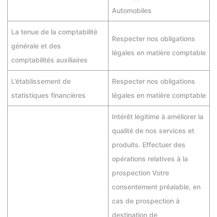
Automobiles
La tenue de la comptabilité
Respecter nos obligations
générale et des
légales en matière comptable
comptabilités auxiliaires
L’établissement de
Respecter nos obligations
statistiques financières
légales en matière comptable
Intérêt légitime à améliorer la
qualité de nos services et
produits. Effectuer des
opérations relatives à la
prospection Votre
consentement préalable, en
cas de prospection à
destination de