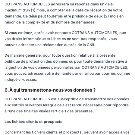
COTRANS AUTOMOBILES adressera sa réponse dans un délai
maximum d’un (1) mois, à compter de la date de réception de votre
demande. Ce délai peut toutefois être prolongé de deux (2) mois en
raison de la complexité et du nombre de demandes.
Si vous estimez, après avoir contacté COTRANS AUTOMOBILES, que
vos droits Informatique et Libertés ne sont pas respectés, vous
pouvez adresser une réclamation auprès de la CNIL.
De manière générale, pour toute question relative à la présente
politique de protection des données ou pour toute demande relative à
la gestion de vos données personnelles par COTRANS AUTOMOBILES,
vous pouvez adresser votre demande par email ou par courrier, comme
indiqué ci-dessus.
6. À qui transmettons-nous vos données ?
COTRANS AUTOMOBILES est susceptible de transmettre vos données
aux entités suivantes lorsque cela est rendu nécessaire pour répondre
à l’une des finalités visées l’article 1 des présentes.
Les fichiers clients et prospects
Concernant les fichiers clients et prospects, peuvent avoir accès à vos