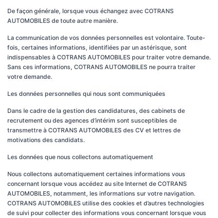
De façon générale, lorsque vous échangez avec COTRANS
AUTOMOBILES de toute autre manière.
La communication de vos données personnelles est volontaire. Toute-
fois, certaines informations, identifiées par un astérisque, sont
indispensables à COTRANS AUTOMOBILES pour traiter votre demande.
Sans ces informations, COTRANS AUTOMOBILES ne pourra traiter
votre demande.
Les données personnelles qui nous sont communiquées
Dans le cadre de la gestion des candidatures, des cabinets de
recrutement ou des agences d’intérim sont susceptibles de
transmettre à COTRANS AUTOMOBILES des CV et lettres de
motivations des candidats.
Les données que nous collectons automatiquement
Nous collectons automatiquement certaines informations vous
concernant lorsque vous accédez au site Internet de COTRANS
AUTOMOBILES, notamment, les informations sur votre navigation.
COTRANS AUTOMOBILES utilise des cookies et d’autres technologies
de suivi pour collecter des informations vous concernant lorsque vous