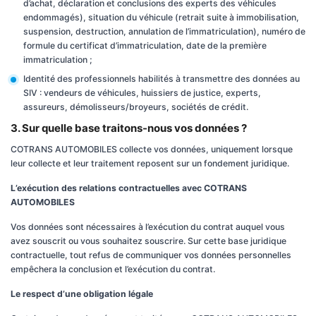
d’achat, déclaration et conclusions des experts des véhicules
endommagés), situation du véhicule (retrait suite à immobilisation,
suspension, destruction, annulation de l’immatriculation), numéro de
formule du certificat d’immatriculation, date de la première
immatriculation ;
Identité des professionnels habilités à transmettre des données au
SIV : vendeurs de véhicules, huissiers de justice, experts,
assureurs, démolisseurs/broyeurs, sociétés de crédit.
3. Sur quelle base traitons-nous vos données ?
COTRANS AUTOMOBILES collecte vos données, uniquement lorsque
leur collecte et leur traitement reposent sur un fondement juridique.
L’exécution des relations contractuelles avec COTRANS
AUTOMOBILES
Vos données sont nécessaires à l’exécution du contrat auquel vous
avez souscrit ou vous souhaitez souscrire. Sur cette base juridique
contractuelle, tout refus de communiquer vos données personnelles
empêchera la conclusion et l’exécution du contrat.
Le respect d’une obligation légale