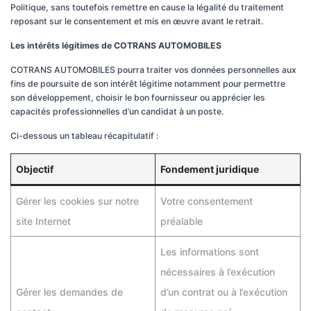
Politique, sans toutefois remettre en cause la légalité du traitement
reposant sur le consentement et mis en œuvre avant le retrait.
Les intérêts légitimes de COTRANS AUTOMOBILES
COTRANS AUTOMOBILES pourra traiter vos données personnelles aux
fins de poursuite de son intérêt légitime notamment pour permettre
son développement, choisir le bon fournisseur ou apprécier les
capacités professionnelles d’un candidat à un poste.
Ci-dessous un tableau récapitulatif :
Objectif
Fondement juridique
Gérer les cookies sur notre
Votre consentement
site Internet
préalable
Les informations sont
nécessaires à l’exécution
Gérer les demandes de
d’un contrat ou à l’exécution