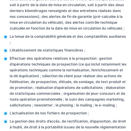
soit à partir de la date de mise en circulation, soit à partir des deux
derniers kilométrages renseignés et des entretiens réalisés dans
nos concessions), des alertes de fin de garantie (pré-calculée à la
mise en circulation du véhicule), des alertes contrôle technique
(calculée en fonction de la date de mise en circulation du véhicule) ;
La tenue de la comptabilité générale et des comptabilités auxiliaires
;
L’établissement de statistiques financières ;
Effectuer des opérations relatives à la prospection : gestion
d’opérations techniques de prospection (ce qui inclut notamment les
opérations techniques comme la normalisation, l’enrichissement et
la dé duplication) ; sélection de client pour réaliser des actions de
fidélisation, de prospection, d’étude, de sondage, de test produit et
de promotion ; réalisation d’opérations de sollicitations ; élaboration
de statistiques commerciales ; organisation de jeux-concours et de
toute opération promotionnelle ; le suivi des campagnes marketing,
sollicitations ; newsletter ; le phoning ; le mailing ; le e-mailing ;
L’actualisation de nos fichiers de prospection ;
La gestion des droits d’accès, de rectification, d’opposition, de droit
à l’oubli, de droit à la portabilité issues de la nouvelle réglementation