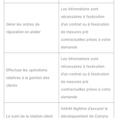
Les informations sont
nécessaires à l’exécution
Gérer les ordres de
d’un contrat ou à l’exécution
réparation en atelier
de mesures pré
contractuelles prises à votre
demande
Les informations sont
nécessaires à l’exécution
Effectuer les opérations
d’un contrat ou à l’exécution
relatives à la gestion des
de mesures pré
clients
contractuelles prises à votre
demande
Intérêt légitime d’assurer le
Le suivi de la relation client
développement de Cotrans