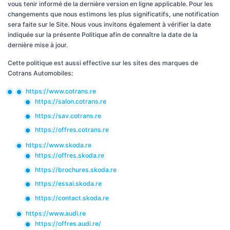
vous tenir informé de la dernière version en ligne applicable. Pour les
changements que nous estimons les plus significatifs, une notification
sera faite sur le Site. Nous vous invitons également à vérifier la date
indiquée sur la présente Politique afin de connaître la date de la
dernière mise à jour.
Cette politique est aussi effective sur les sites des marques de
Cotrans Automobiles:
https://www.cotrans.re
https://salon.cotrans.re
https://sav.cotrans.re
https://offres.cotrans.re
https://www.skoda.re
https://offres.skoda.re
https://brochures.skoda.re
https://essai.skoda.re
https://contact.skoda.re
https://www.audi.re
https://offres.audi.re/