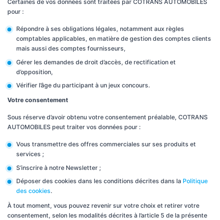
Certaines de vos données sont traitées par COTRANS AUTOMOBILES
pour :
Répondre à ses obligations légales, notamment aux règles
comptables applicables, en matière de gestion des comptes clients
mais aussi des comptes fournisseurs,
Gérer les demandes de droit d’accès, de rectification et
d’opposition,
Vérifier l’âge du participant à un jeux concours.
Votre consentement
Sous réserve d’avoir obtenu votre consentement préalable, COTRANS
AUTOMOBILES peut traiter vos données pour :
Vous transmettre des offres commerciales sur ses produits et
services ;
S’inscrire à notre Newsletter ;
Déposer des cookies dans les conditions décrites dans la
Politique
des cookies
.
À tout moment, vous pouvez revenir sur votre choix et retirer votre
consentement, selon les modalités décrites à l’article 5 de la présente