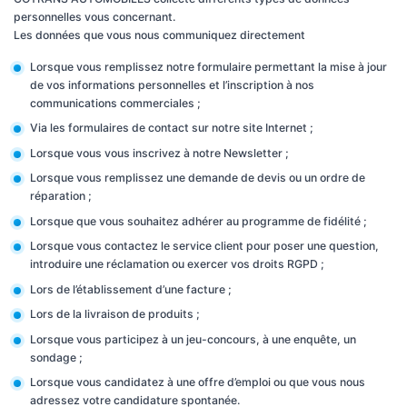
personnelles vous concernant.
Les données que vous nous communiquez directement
Lorsque vous remplissez notre formulaire permettant la mise à jour
de vos informations personnelles et l’inscription à nos
communications commerciales ;
Via les formulaires de contact sur notre site Internet ;
Lorsque vous vous inscrivez à notre Newsletter ;
Lorsque vous remplissez une demande de devis ou un ordre de
réparation ;
Lorsque que vous souhaitez adhérer au programme de fidélité ;
Lorsque vous contactez le service client pour poser une question,
introduire une réclamation ou exercer vos droits RGPD ;
Lors de l’établissement d’une facture ;
Lors de la livraison de produits ;
Lorsque vous participez à un jeu-concours, à une enquête, un
sondage ;
Lorsque vous candidatez à une offre d’emploi ou que vous nous
adressez votre candidature spontanée.