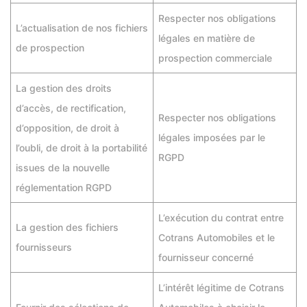
Respecter nos obligations
L’actualisation de nos fichiers
légales en matière de
de prospection
prospection commerciale
La gestion des droits
d’accès, de rectification,
Respecter nos obligations
d’opposition, de droit à
légales imposées par le
l’oubli, de droit à la portabilité
RGPD
issues de la nouvelle
réglementation RGPD
L’exécution du contrat entre
La gestion des fichiers
Cotrans Automobiles et le
fournisseurs
fournisseur concerné
L’intérêt légitime de Cotrans