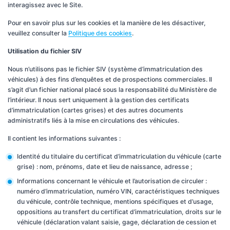
interagissez avec le Site.
Pour en savoir plus sur les cookies et la manière de les désactiver,
veuillez consulter la
Politique des cookies
.
Utilisation du fichier SIV
Nous n’utilisons pas le fichier SIV (système d’immatriculation des
véhicules) à des fins d’enquêtes et de prospections commerciales. Il
s’agit d’un fichier national placé sous la responsabilité du Ministère de
l’intérieur. Il nous sert uniquement à la gestion des certificats
d’immatriculation (cartes grises) et des autres documents
administratifs liés à la mise en circulations des véhicules.
Il contient les informations suivantes :
Identité du titulaire du certificat d’immatriculation du véhicule (carte
grise) : nom, prénoms, date et lieu de naissance, adresse ;
Informations concernant le véhicule et l’autorisation de circuler :
numéro d’immatriculation, numéro VIN, caractéristiques techniques
du véhicule, contrôle technique, mentions spécifiques et d’usage,
oppositions au transfert du certificat d’immatriculation, droits sur le
véhicule (déclaration valant saisie, gage, déclaration de cession et