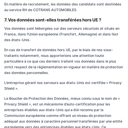
En matière de recrutement, les données des candidats sont destinées
au service RH de COTRANS AUTOMOBILES.
7. Vos données sont-elles transférées hors UE ?
Vos données sont hébergées sur des serveurs sécurisés et situés en
France, dans l’Union européenne (Francfort, Allemagne) et dans l’est
des états-Unis.
En cas de transfert de données hors UE, par le biais de nos sous-
traitants notamment, nous apporterions une attention toute
particulière à ce que ces derniers traitent vos données dans le plus
strict respect de la réglementation en vigueur en matière de protection
des données personnelles.
L’entreprise gérant nos serveurs aux états-Unis est certifiée « Privacy
Shield ».
Le Bouclier de Protection des Données, mieux connu sous le nom de «
Privacy Shield », est un mécanisme d’auto-certification pour les
entreprises établies aux états-Unis qui a été reconnu par la
Commission européenne comme offrant un niveau de protection
adéquat aux données à caractère personnel transférées par une entité
européenne vers des entreprises établies aux états-Unis. Ce