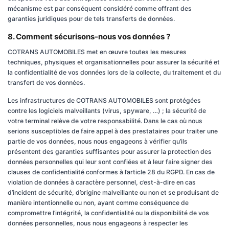
mécanisme est par conséquent considéré comme offrant des
garanties juridiques pour de tels transferts de données.
8. Comment sécurisons-nous vos données ?
COTRANS AUTOMOBILES met en œuvre toutes les mesures
techniques, physiques et organisationnelles pour assurer la sécurité et
la confidentialité de vos données lors de la collecte, du traitement et du
transfert de vos données.
Les infrastructures de COTRANS AUTOMOBILES sont protégées
contre les logiciels malveillants (virus, spyware, …) ; la sécurité de
votre terminal relève de votre responsabilité. Dans le cas où nous
serions susceptibles de faire appel à des prestataires pour traiter une
partie de vos données, nous nous engageons à vérifier qu’ils
présentent des garanties suffisantes pour assurer la protection des
données personnelles qui leur sont confiées et à leur faire signer des
clauses de confidentialité conformes à l’article 28 du RGPD. En cas de
violation de données à caractère personnel, c’est-à-dire en cas
d’incident de sécurité, d’origine malveillante ou non et se produisant de
manière intentionnelle ou non, ayant comme conséquence de
compromettre l’intégrité, la confidentialité ou la disponibilité de vos
données personnelles, nous nous engageons à respecter les