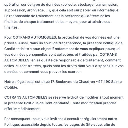
opération sur ce type de données (collecte, stockage, transmission,
suppression, archivage, …), que cela soit sur papier ou informatique.
Le responsable de traitement est la personne qui détermine les
finalités de chaque traitement et les moyens pour atteindre ces
finalités.
Pour COTRANS AUTOMOBILES, la protection de vos données est une
priorité. Aussi, dans un souci de transparence, la présente Politique de
Confidentialité a pour objectif notamment de vous expliquer pourquoi
vos données personnelles sont collectées et traitées par COTRANS
AUTOMOBILES, en sa qualité de responsable de traitement, comment
celles-ci sont traitées, quels sont les droits dont vous disposez sur vos
données et comment vous pouvez les exercer.
Notre siège social est situé 17, Boulevard du Chaudron – 97 490 Sainte
Clotilde.
COTRANS AUTOMOBILES se réserve le droit de modifier à tout moment
la présente Politique de Confidentialité. Toute modification prendra
effet immédiatement.
Par conséquent, nous vous invitons à consulter régulièrement notre
Politique, accessible depuis toutes les pages du Site et ce, afin de