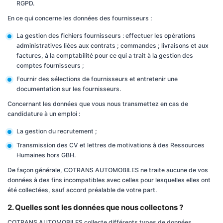
RGPD.
En ce qui concerne les données des fournisseurs :
La gestion des fichiers fournisseurs : effectuer les opérations
administratives liées aux contrats ; commandes ; livraisons et aux
factures, à la comptabilité pour ce qui a trait à la gestion des
comptes fournisseurs ;
Fournir des sélections de fournisseurs et entretenir une
documentation sur les fournisseurs.
Concernant les données que vous nous transmettez en cas de
candidature à un emploi :
La gestion du recrutement ;
Transmission des CV et lettres de motivations à des Ressources
Humaines hors GBH.
De façon générale, COTRANS AUTOMOBILES ne traite aucune de vos
données à des fins incompatibles avec celles pour lesquelles elles ont
été collectées, sauf accord préalable de votre part.
2. Quelles sont les données que nous collectons ?
COTRANS AUTOMOBILES collecte différents types de données