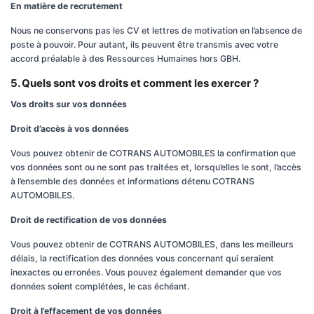
En matière de recrutement
Nous ne conservons pas les CV et lettres de motivation en l’absence de
poste à pouvoir. Pour autant, ils peuvent être transmis avec votre
accord préalable à des Ressources Humaines hors GBH.
5. Quels sont vos droits et comment les exercer ?
Vos droits sur vos données
Droit d’accès à vos données
Vous pouvez obtenir de COTRANS AUTOMOBILES la confirmation que
vos données sont ou ne sont pas traitées et, lorsqu’elles le sont, l’accès
à l’ensemble des données et informations détenu COTRANS
AUTOMOBILES.
Droit de rectification de vos données
Vous pouvez obtenir de COTRANS AUTOMOBILES, dans les meilleurs
délais, la rectification des données vous concernant qui seraient
inexactes ou erronées. Vous pouvez également demander que vos
données soient complétées, le cas échéant.
Droit à l’effacement de vos données