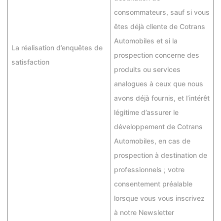
consommateurs, sauf si vous
êtes déjà cliente de Cotrans
Automobiles et si la
La réalisation d’enquêtes de
prospection concerne des
satisfaction
produits ou services
analogues à ceux que nous
avons déjà fournis, et l’intérêt
légitime d’assurer le
développement de Cotrans
Automobiles, en cas de
prospection à destination de
professionnels ; votre
consentement préalable
lorsque vous vous inscrivez
à notre Newsletter